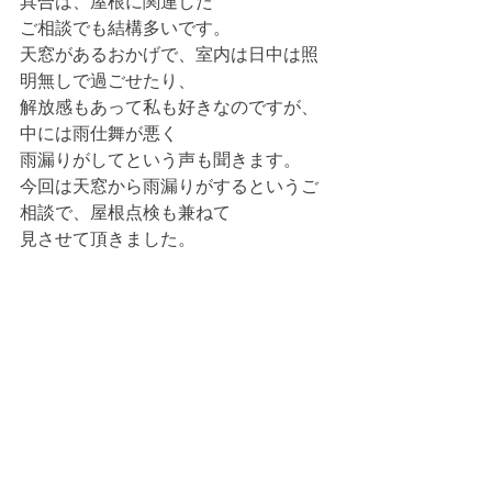
具合は、屋根に関連した
ご相談でも結構多いです。
天窓があるおかげで、室内は日中は照
明無しで過ごせたり、
解放感もあって私も好きなのですが、
中には雨仕舞が悪く
雨漏りがしてという声も聞きます。
今回は天窓から雨漏りがするというご
相談で、屋根点検も兼ねて
見させて頂きました。