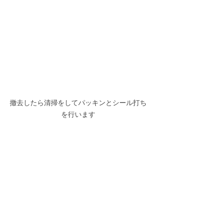
撤去したら清掃をしてパッキンとシール打ち
を行います