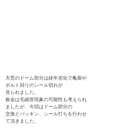
天窓のドーム部分は経年劣化で亀裂や
ボルト回りのシール切れが
見られました。
板金は毛細管現象の可能性も考えられ
ましたが、今回はドーム部分の
交換とパッキン、シール打ちを行わせ
て頂きました。