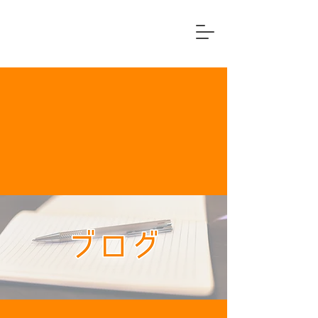
横浜市中区
住宅リフォーム専門店