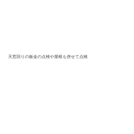
天窓回りの板金の点検や屋根も併せて点検