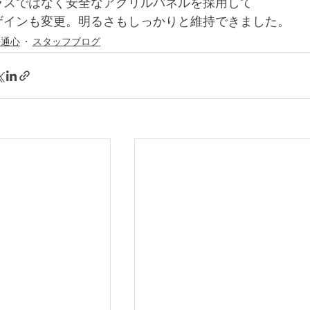
ラスではなく安全なアクリルパネルを採用して
ザインも変更。明るさもしっかりと維持できました。
場通心
スタッフブログ