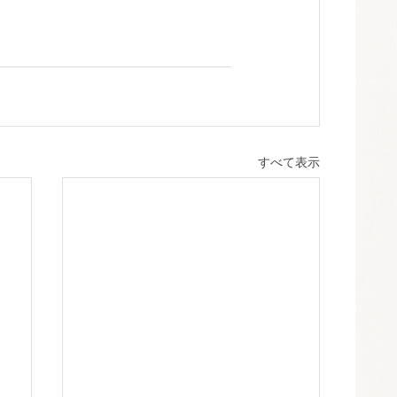
すべて表示