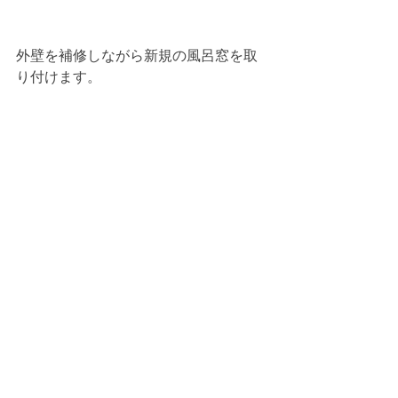
外壁を補修しながら新規の風呂窓を取
り付けます。