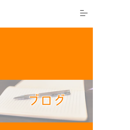
横浜市中区
住宅リフォーム専門店