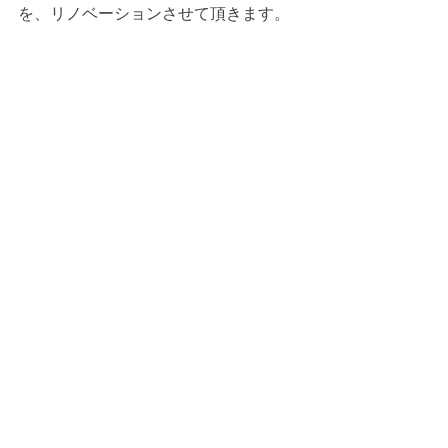
を、リノベーションさせて頂きます。