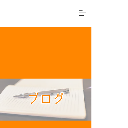
横浜市中区
住宅リフォーム専門店