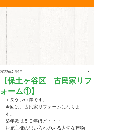
2023年2月9日
【保土ヶ谷区 古民家リフ
ォーム①】
エヌケン中澤です。
今回は、古民家リフォームになりま
す。
築年数は５０年ほど・・・。
お施主様の思い入れのある大切な建物