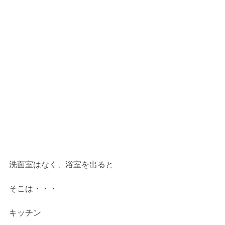
洗面室はなく、浴室を出ると
そこは・・・
キッチン