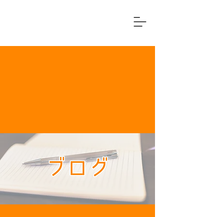
横浜市中区
住宅リフォーム専門店