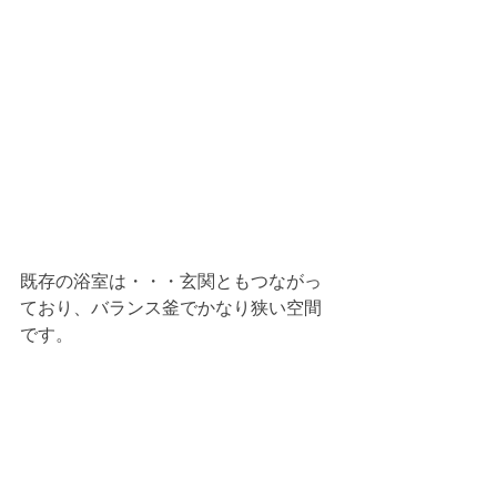
既存の浴室は・・・玄関ともつながっ
ており、バランス釜でかなり狭い空間
です。