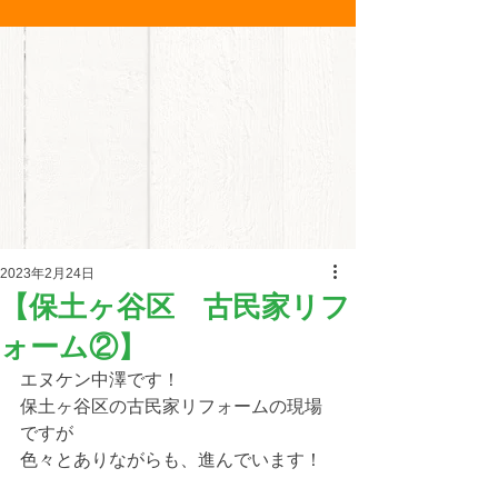
2023年2月24日
【保土ヶ谷区 古民家リフ
ォーム②】
エヌケン中澤です！
保土ヶ谷区の古民家リフォームの現場
ですが
色々とありながらも、進んでいます！