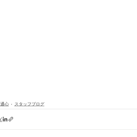
場通心
スタッフブログ