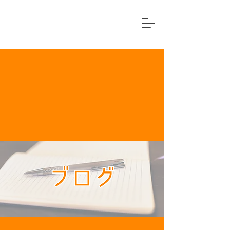
横浜市中区
住宅リフォーム専門店