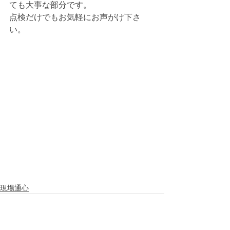
ても大事な部分です。
点検だけでもお気軽にお声がけ下さ
い。
現場通心