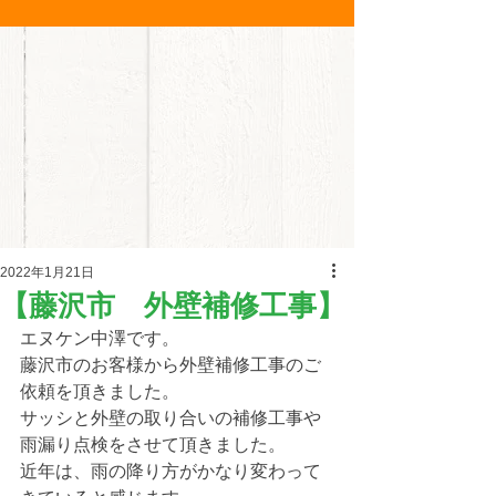
2022年1月21日
【藤沢市 外壁補修工事】
エヌケン中澤です。
藤沢市のお客様から外壁補修工事のご
依頼を頂きました。
サッシと外壁の取り合いの補修工事や
雨漏り点検をさせて頂きました。
近年は、雨の降り方がかなり変わって