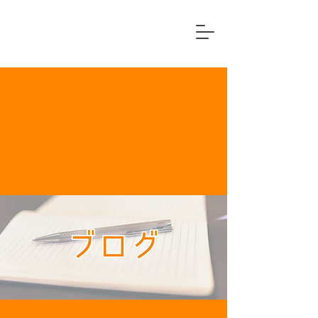
横浜市中区
住宅リフォーム専門店