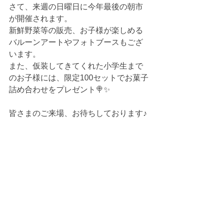
さて、来週の日曜日に今年最後の朝市
が開催されます。
新鮮野菜等の販売、お子様が楽しめる
バルーンアートやフォトブースもござ
います。
また、仮装してきてくれた小学生まで
のお子様には、限定100セットでお菓子
詰め合わせをプレゼント🍭✨
皆さまのご来場、お待ちしております♪