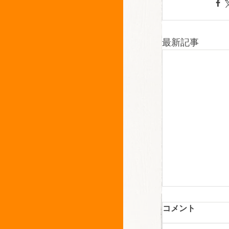
最新記事
コメント