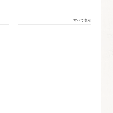
すべて表示
ー