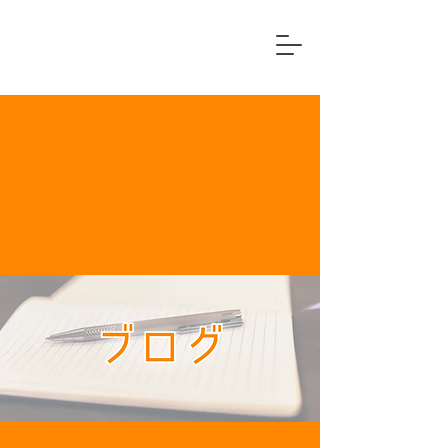
横浜市中区
住宅リフォーム専門店