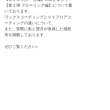
【第２弾 フローリング編】について書
いております。
ワックスコーティングとＵＶフロアコ
ーティングの違いについて、
また、実際に私と望月が体感した感想
等を掲載しております。
ぜひご覧ください♪