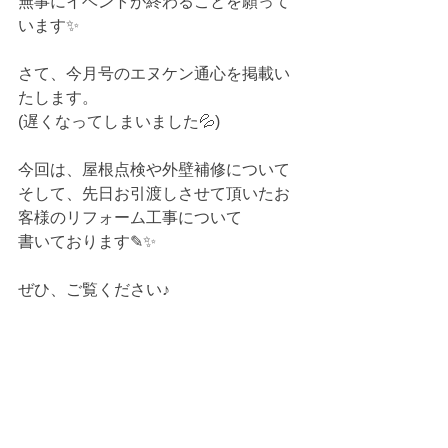
無事にイベントが終わることを願って
います✨
さて、今月号のエヌケン通心を掲載い
たします。
(遅くなってしまいました💦)
今回は、屋根点検や外壁補修について
そして、先日お引渡しさせて頂いたお
客様のリフォーム工事について
書いております✎✨
ぜひ、ご覧ください♪