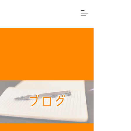
横浜市中区
住宅リフォーム専門店