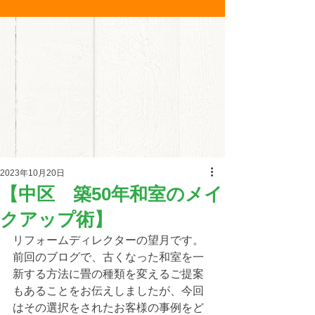
2023年10月20日
【中区 築50年和室のメイ
クアップ術】
リフォームディレクターの望月です。
前回のブログで、古くなった和室を一
新する方法に畳の種類を変えるご提案
もあることをお伝えしましたが、今回
はその選択をされたお客様の事例をど