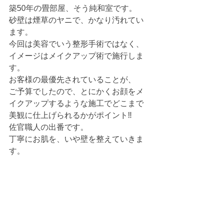
築50年の畳部屋、そう純和室です。
砂壁は煙草のヤニで、かなり汚れてい
ます。
今回は美容でいう整形手術ではなく、
イメージはメイクアップ術で施行しま
す。
お客様の最優先されていることが、
ご予算でしたので、とにかくお顔をメ
イクアップするような施工でどこまで
美観に仕上げられるかがポイント‼︎
佐官職人の出番です。
丁寧にお肌を、いや壁を整えていきま
す。