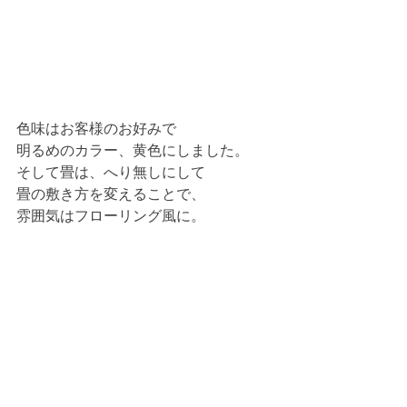
色味はお客様のお好みで
明るめのカラー、黄色にしました。
そして畳は、へり無しにして
畳の敷き方を変えることで、
雰囲気はフローリング風に。