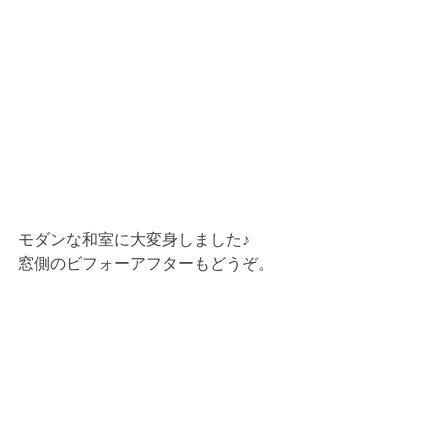
モダンな和室に大変身しました♪
窓側のビフォーアフターもどうぞ。