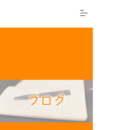
横浜市中区
住宅リフォーム専門店