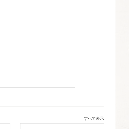
すべて表示