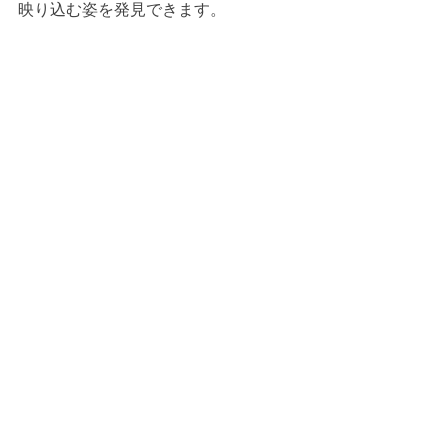
映り込む姿を発見できます。