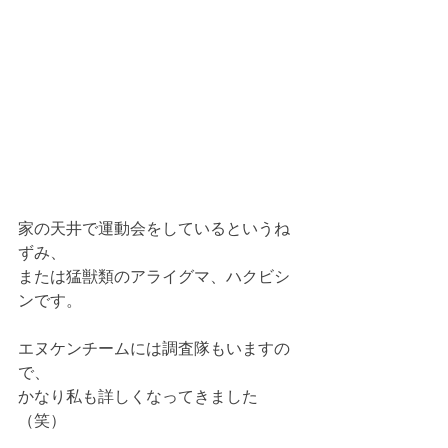
家の天井で運動会をしているというね
ずみ、
または猛獣類のアライグマ、ハクビシ
ンです。
エヌケンチームには調査隊もいますの
で、
かなり私も詳しくなってきました
（笑）