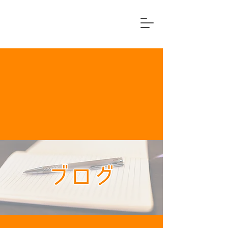
横浜市中区
住宅リフォーム専門店