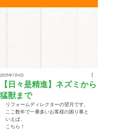
2025年7月4日
【日々是精進】ネズミから
猛獣まで
リフォームディレクターの望月です。
ここ数年で一番多いお客様の困り事と
いえば、
こちら！