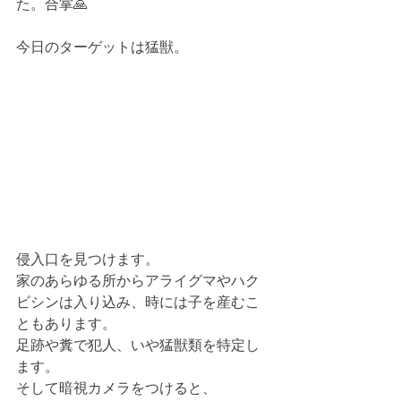
た。合掌🙏
今日のターゲットは猛獣。
侵入口を見つけます。
家のあらゆる所からアライグマやハク
ビシンは入り込み、時には子を産むこ
ともあります。
足跡や糞で犯人、いや猛獣類を特定し
ます。
そして暗視カメラをつけると、