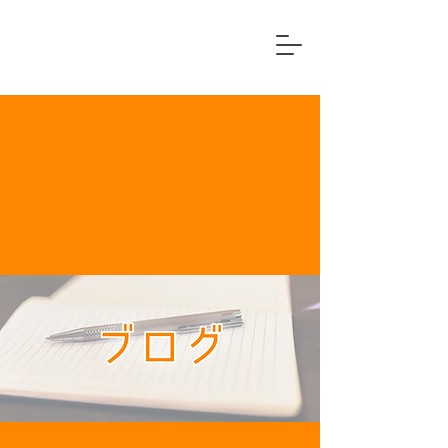
横浜市中区
住宅リフォーム専門店