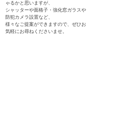
ゃるかと思いますが、
シャッターや面格子・強化窓ガラスや
防犯カメラ設置など、
様々なご提案ができますので、ぜひお
気軽にお尋ねくださいませ。