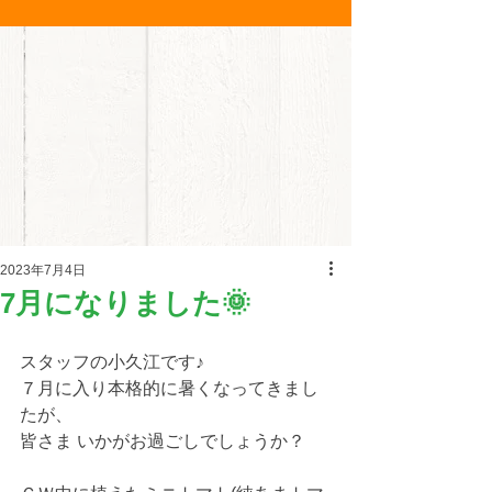
2023年7月4日
7月になりました🌞
スタッフの小久江です♪
７月に入り本格的に暑くなってきまし
たが、
皆さま いかがお過ごしでしょうか？