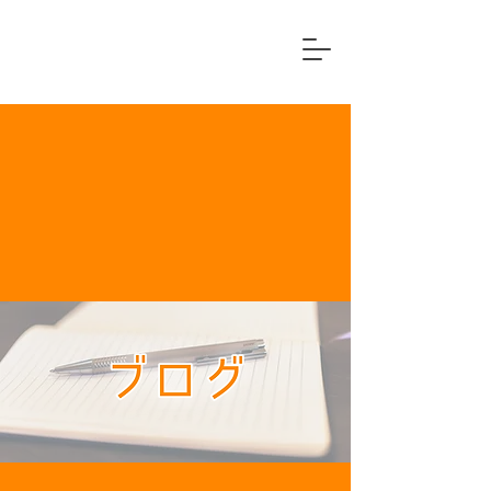
横浜市中区
住宅リフォーム専門店