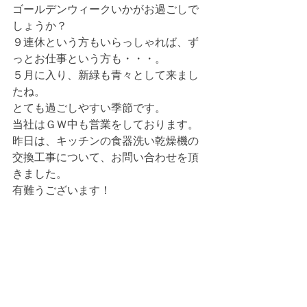
ゴールデンウィークいかがお過ごしで
しょうか？
９連休という方もいらっしゃれば、ず
っとお仕事という方も・・・。
５月に入り、新緑も青々として来まし
たね。
とても過ごしやすい季節です。
当社はＧＷ中も営業をしております。
昨日は、キッチンの食器洗い乾燥機の
交換工事について、お問い合わせを頂
きました。
有難うございます！