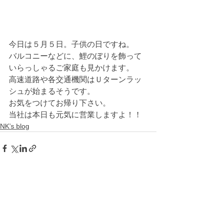
今日は５月５日。子供の日ですね。
バルコニーなどに、鯉のぼりを飾って
いらっしゃるご家庭も見かけます。
高速道路や各交通機関はＵターンラッ
シュが始まるそうです。
お気をつけてお帰り下さい。
当社は本日も元気に営業しますよ！！
NK’s blog
すべて表示
最新記事