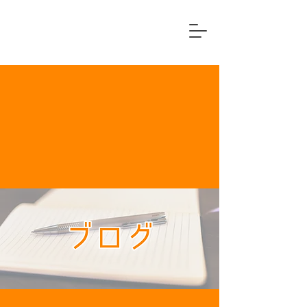
横浜市中区
住宅リフォーム専門店