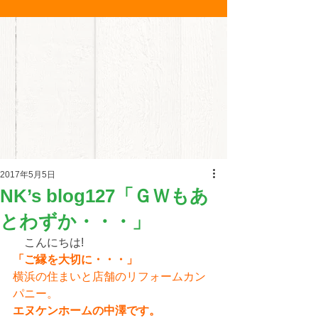
2017年5月5日
NK’s blog127「ＧＷもあ
とわずか・・・」
こんにちは!
「ご縁を大切に・・・」
横浜の住まいと店舗のリフォームカン
パニー。
エヌケンホームの中澤です。