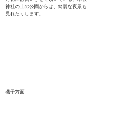
神社の上の公園からは、綺麗な夜景も
見れたりします。
磯子方面