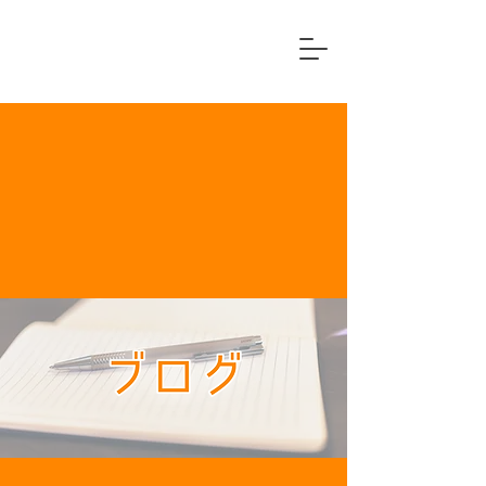
横浜市中区
住宅リフォーム専門店