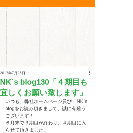
2017年7月25日
NK`s blog130「４期目も
宜しくお願い致します」
いつも、弊社ホームページ及び、NK`s 
blogをお読み頂きまして、誠に有難う
ございます！
６月末で３期目が終わり、４期目に入
らせて頂きました。