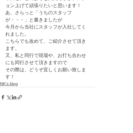
ョン上げて頑張りたいと思います！
あ、さらっと「うちのスタッフ
が・・・」と書きましたが
今月から当社にスタッフが入社してく
れました。
こちらでも改めて、ご紹介させて頂き
ます。
又、私と同行で現場や、お打ち合わせ
にも同行させて頂きますので
その際は、どうぞ宜しくお願い致しま
す！
NK’s blog
すべて表示
最新記事