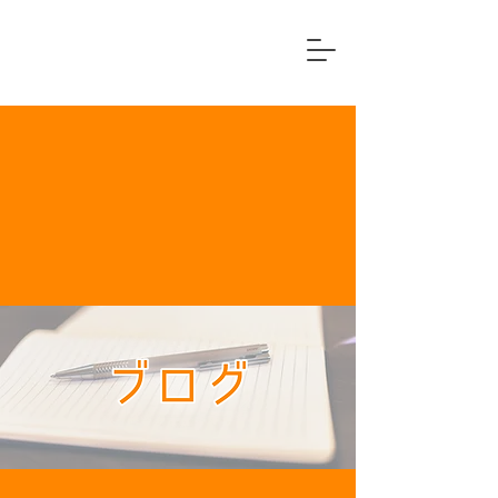
横浜市中区
住宅リフォーム専門店