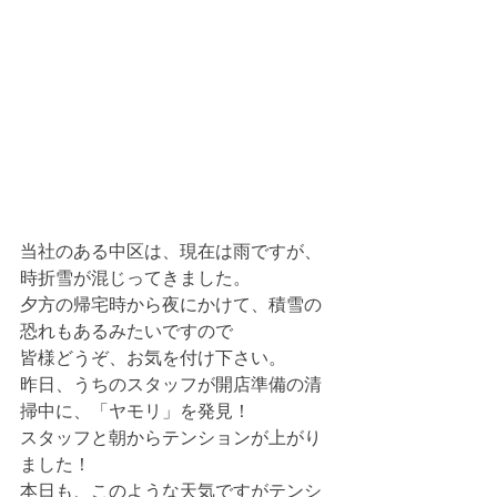
当社のある中区は、現在は雨ですが、
時折雪が混じってきました。
夕方の帰宅時から夜にかけて、積雪の
恐れもあるみたいですので
皆様どうぞ、お気を付け下さい。
昨日、うちのスタッフが開店準備の清
掃中に、「ヤモリ」を発見！
スタッフと朝からテンションが上がり
ました！
本日も、このような天気ですがテンシ