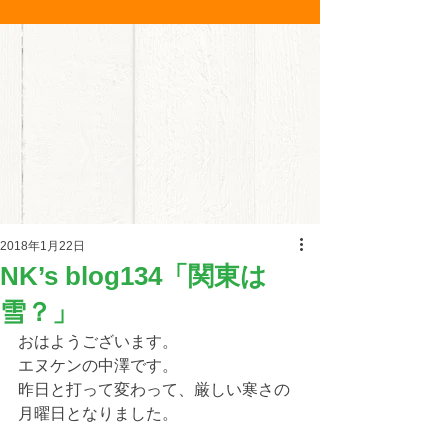
2018年1月22日
NK’s blog134「関東は
雪？」
おはようございます。
エヌケンの中澤です。
昨日と打って変わって、厳しい寒さの
月曜日となりました。