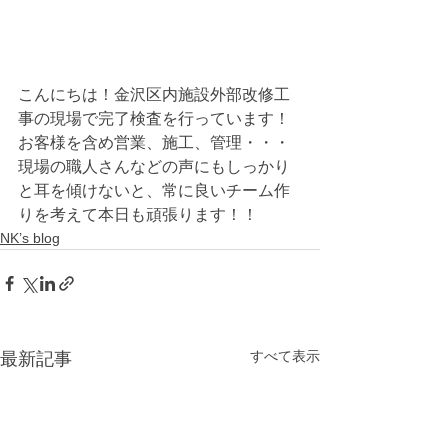
こんにちは！金沢区内施設外部改修工
事の現場で完了検査を行っています！
お客様を含め営業、施工、管理・・・
現場の職人さんなどの声にもしっかり
と耳を傾けないと、常に良いチーム作
りを考えて本日も頑張ります！！
NK’s blog
すべて表示
最新記事