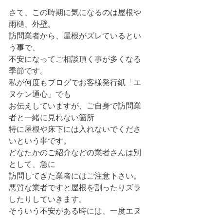
さて、この時期に気になるのは屋根や
雨樋、外壁。
訪問業者から、屋根がズレているとい
う事で、
不安になってご相談頂く事が多くなる
季節です。
私が何度もブログでお客様発行紙「エ
ヌケン通心」でも
お伝えしていますが、ご自身で訪問業
者と一緒に見れない箇所
特に屋根や床下には入れないでくださ
いという事です。
どなたかのご紹介などの業者さんは別
として、急に
訪問してきた業者にはご注意下さい。
悪質な業者ですと屋根を割ったりズラ
したりしていきます。
そういう不安がある時には、一度エヌ