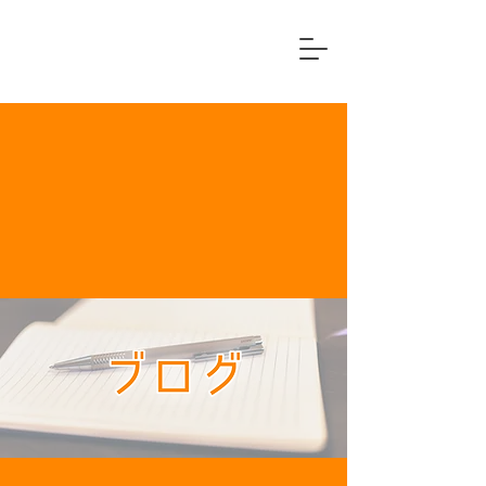
横浜市中区
住宅リフォーム専門店