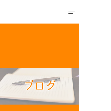
横浜市中区
住宅リフォーム専門店