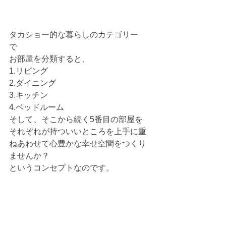
タカショー的な暮らしのカテゴリー
で　
お部屋を分類すると、
1.リビング
2.ダイニング
3.キッチン
4.ベッドルーム
そして、そこから続く5番目の部屋を
それぞれが持ついいところを上手に重
ねあわせて心豊かな幸せ空間をつくり
ませんか？
というコンセプトなのです。