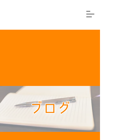
横浜市中区
住宅リフォーム専門店