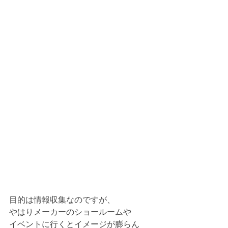
目的は情報収集なのですが、
やはりメーカーのショールームや
イベントに行くとイメージが膨らん