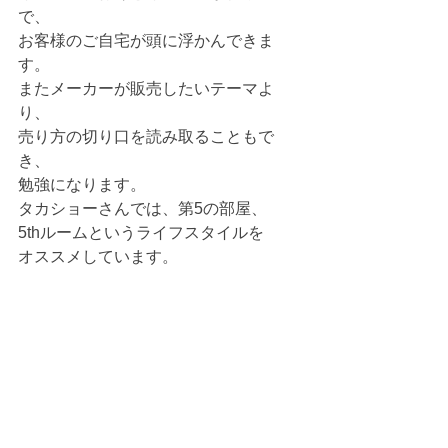
で、
お客様のご自宅が頭に浮かんできま
す。
またメーカーが販売したいテーマよ
り、
売り方の切り口を読み取ることもで
き、
勉強になります。
タカショーさんでは、第5の部屋、
5thルームというライフスタイルを
オススメしています。