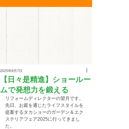
2025年8月7日
【日々是精進】ショールー
ムで発想力を鍛える
リフォームディレクターの望月です。
先日、お庭を通じたライフスタイルを
提案するタカショーのガーデン＆エク
ステリアフェア2025に行ってきまし
た。